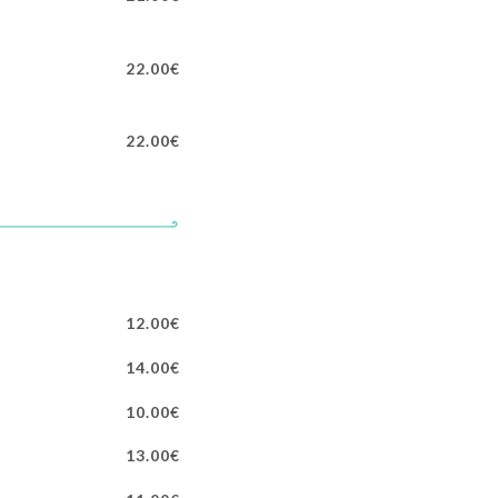
22.00€
22.00€
12.00€
14.00€
10.00€
13.00€