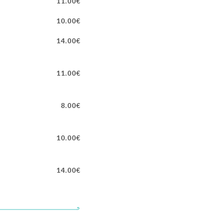
11.00€
10.00€
14.00€
11.00€
8.00€
10.00€
14.00€