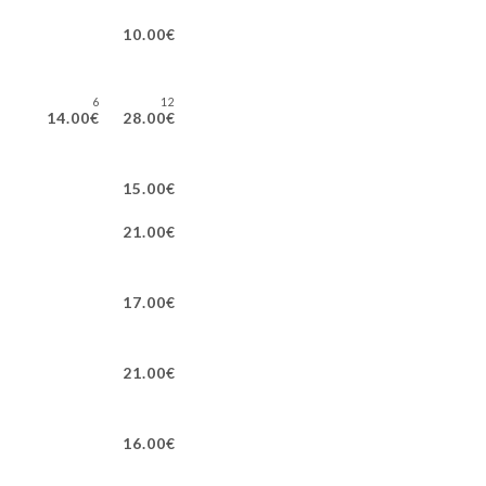
SES
10.00€
6
12
14.00€
28.00€
15.00€
21.00€
17.00€
21.00€
16.00€