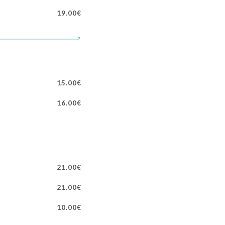
19.00€
15.00€
16.00€
21.00€
21.00€
10.00€