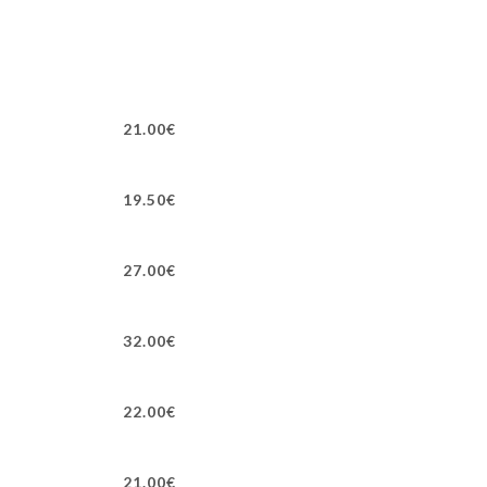
21.00€
19.50€
27.00€
32.00€
22.00€
21.00€